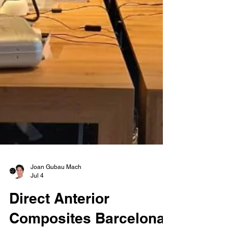
Joan Gubau Mach
Jul 4