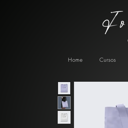
Home
Cursos