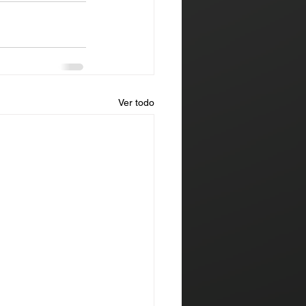
Ver todo