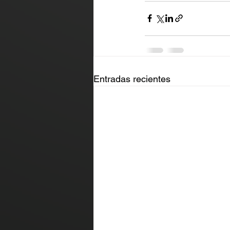
Entradas recientes